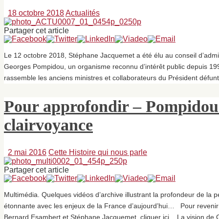
18 octobre 2018
Actualités
Partager cet article
Le 12 octobre 2018, Stéphane Jacquemet a été élu au conseil d’admini
Georges Pompidou, un organisme reconnu d’intérêt public depuis 1
rassemble les anciens ministres et collaborateurs du Président défunt.
Pour approfondir – Pompidou 
clairvoyance
2 mai 2016
Cette Histoire qui nous parle
Partager cet article
Multimédia. Quelques vidéos d’archive illustrant la profondeur de l
étonnante avec les enjeux de la France d’aujourd’hui… Pour revenir 
Bernard Esambert et Stéphane Jacquemet, cliquer ici. La vision d