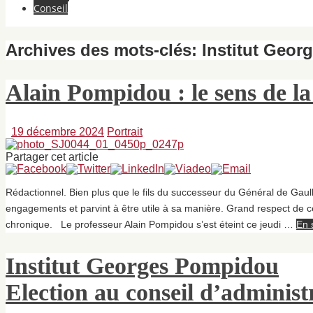
Conseil
Archives des mots-clés:
Institut Geo
Alain Pompidou : le sens de la
19 décembre 2024
Portrait
Partager cet article
Rédactionnel. Bien plus que le fils du successeur du Général de Gaul
engagements et parvint à être utile à sa manière. Grand respect de 
chronique. Le professeur Alain Pompidou s’est éteint ce jeudi …
En 
Institut Georges Pompidou
Election au conseil d’administ