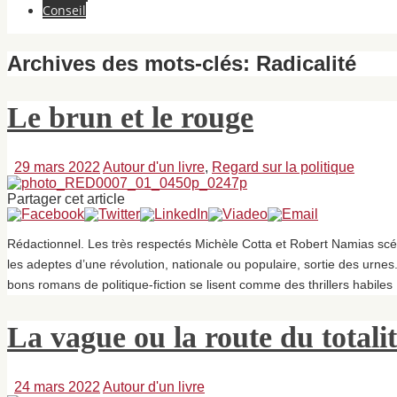
Conseil
Archives des mots-clés:
Radicalité
Le brun et le rouge
29 mars 2022
Autour d'un livre
,
Regard sur la politique
Partager cet article
Rédactionnel. Les très respectés Michèle Cotta et Robert Namias scén
les adeptes d’une révolution, nationale ou populaire, sortie des urnes
bons romans de politique-fiction se lisent comme des thrillers habiles
La vague ou la route du totali
24 mars 2022
Autour d'un livre