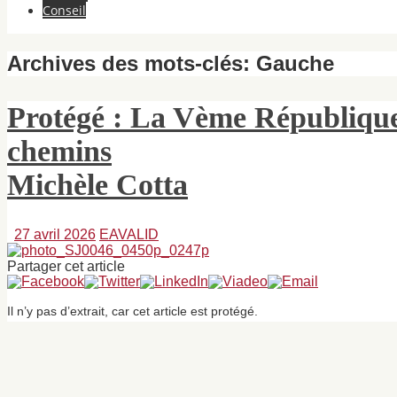
Conseil
Archives des mots-clés:
Gauche
Protégé : La Vème République 
chemins
Michèle Cotta
27 avril 2026
EAVALID
Partager cet article
Il n’y pas d’extrait, car cet article est protégé.