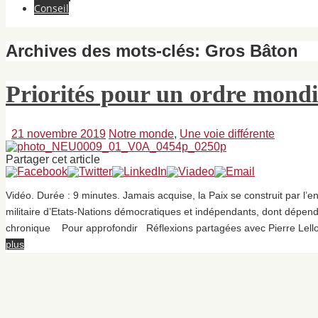
Conseil
Archives des mots-clés:
Gros Bâton
Priorités pour un ordre mondia
21 novembre 2019
Notre monde
,
Une voie différente
Partager cet article
Vidéo. Durée : 9 minutes. Jamais acquise, la Paix se construit par l’
militaire d’Etats-Nations démocratiques et indépendants, dont dépend
chronique Pour approfondir Réflexions partagées avec Pierre Lellou
plus