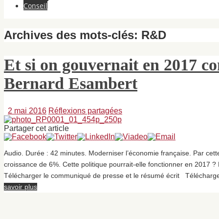
Conseil
Archives des mots-clés:
R&D
Et si on gouvernait en 2017
Bernard Esambert
2 mai 2016
Réflexions partagées
Partager cet article
Audio. Durée : 42 minutes. Moderniser l’économie française. Par cet
croissance de 6%. Cette politique pourrait-elle fonctionner en 2017 ?
Télécharger le communiqué de presse et le résumé écrit Télécharger
savoir plus