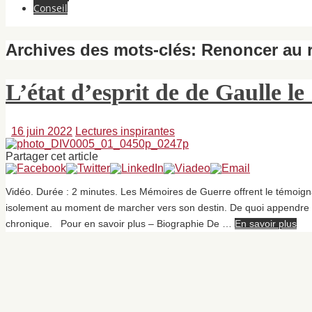
Conseil
Archives des mots-clés:
Renoncer au 
L’état d’esprit de de Gaulle le
16 juin 2022
Lectures inspirantes
Partager cet article
Vidéo. Durée : 2 minutes. Les Mémoires de Guerre offrent le témoig
isolement au moment de marcher vers son destin. De quoi appendre à 
chronique. Pour en savoir plus – Biographie De …
En savoir plus