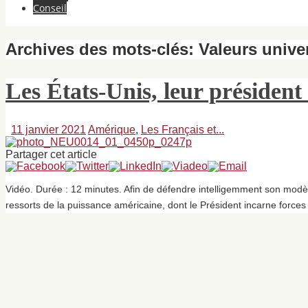
Conseil
Archives des mots-clés:
Valeurs unive
Les États-Unis, leur président
11 janvier 2021
Amérique
,
Les Français et...
Partager cet article
Vidéo. Durée : 12 minutes. Afin de défendre intelligemment son modèl
ressorts de la puissance américaine, dont le Président incarne forces