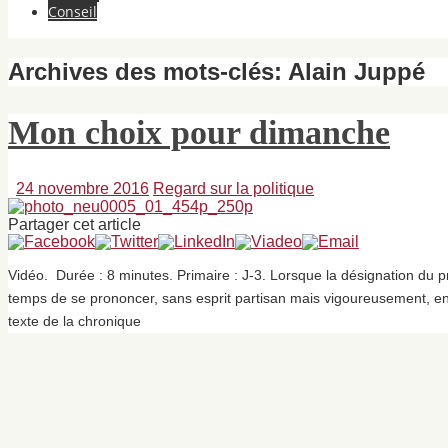
Conseil
Archives des mots-clés:
Alain Juppé
Mon choix pour dimanche
24 novembre 2016
Regard sur la politique
Partager cet article
Vidéo. Durée : 8 minutes. Primaire : J-3. Lorsque la désignation du pr
temps de se prononcer, sans esprit partisan mais vigoureusement, en
texte de la chronique