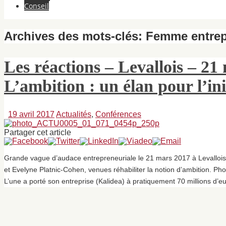
Conseil
Archives des mots-clés:
Femme entrep
Les réactions – Levallois – 2
L’ambition : un élan pour l’in
19 avril 2017
Actualités
,
Conférences
Partager cet article
Grande vague d’audace entrepreneuriale le 21 mars 2017 à Levalloi
et Evelyne Platnic-Cohen, venues réhabiliter la notion d’ambition. Ph
L’une a porté son entreprise (Kalidea) à pratiquement 70 millions d’eur