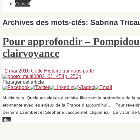
Conseil
Archives des mots-clés:
Sabrina Trica
Pour approfondir – Pompidou 
clairvoyance
2 mai 2016
Cette Histoire qui nous parle
Partager cet article
Multimédia. Quelques vidéos d’archive illustrant la profondeur de l
étonnante avec les enjeux de la France d’aujourd’hui… Pour revenir 
Bernard Esambert et Stéphane Jacquemet, cliquer ici. La vision d
plus