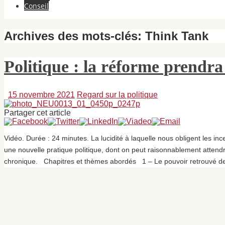
Conseil
Archives des mots-clés:
Think Tank
Politique : la réforme prendra 
15 novembre 2021
Regard sur la politique
Partager cet article
Vidéo. Durée : 24 minutes. La lucidité à laquelle nous obligent les inc
une nouvelle pratique politique, dont on peut raisonnablement attend
chronique. Chapitres et thèmes abordés 1 – Le pouvoir retrouvé 