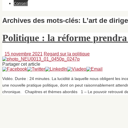
Conseil
Archives des mots-clés:
L’art de dirige
Politique : la réforme prendra 
15 novembre 2021
Regard sur la politique
Partager cet article
Vidéo. Durée : 24 minutes. La lucidité à laquelle nous obligent les inc
une nouvelle pratique politique, dont on peut raisonnablement attend
chronique. Chapitres et thèmes abordés 1 – Le pouvoir retrouvé 