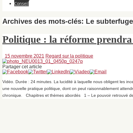
Conseil
Archives des mots-clés:
Le subterfuge
Politique : la réforme prendra 
15 novembre 2021
Regard sur la politique
Partager cet article
Vidéo. Durée : 24 minutes. La lucidité à laquelle nous obligent les inc
une nouvelle pratique politique, dont on peut raisonnablement attend
chronique. Chapitres et thèmes abordés 1 – Le pouvoir retrouvé 