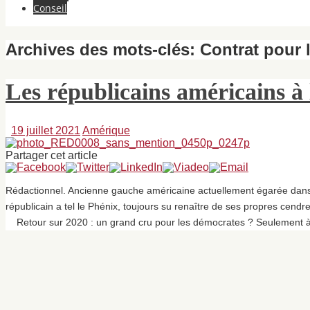
Conseil
Archives des mots-clés:
Contrat pour 
Les républicains américains à 
19 juillet 2021
Amérique
Partager cet article
Rédactionnel. Ancienne gauche américaine actuellement égarée dans l
républicain a tel le Phénix, toujours su renaître de ses propres cend
Retour sur 2020 : un grand cru pour les démocrates ? Seulement