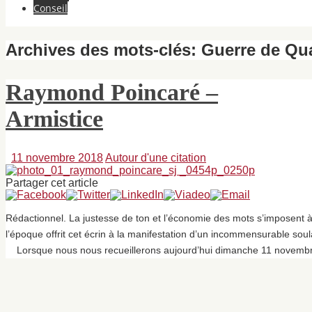
Conseil
Archives des mots-clés:
Guerre de Qua
Raymond Poincaré –
Armistice
11 novembre 2018
Autour d'une citation
Partager cet article
Rédactionnel. La justesse de ton et l’économie des mots s’imposent 
l’époque offrit cet écrin à la manifestation d’un incommensurable sou
Lorsque nous nous recueillerons aujourd’hui dimanche 11 novemb